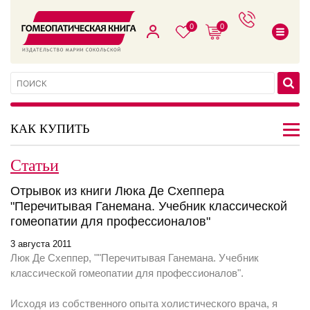
0
0
КАК КУПИТЬ
Статьи
Отрывок из книги Люка Де Схеппера
"Перечитывая Ганемана. Учебник классической
гомеопатии для профессионалов"
3 августа 2011
Люк Де Схеппер, ""Перечитывая Ганемана. Учебник
классической гомеопатии для профессионалов".
Исходя из собственного опыта холистического врача, я