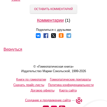
ОСТАВИТЬ КОММЕНТАРИЙ
Комментарии
(1)
Поделиться с друзьями
Вернуться
© «Гомеопатическая книга»
Издательство Марии Сокольской, 1999-2026
Книги по гомеопатии
Гомеопатические препараты
Скачать прайс-листы
Политика конфиденциальности
Договор оферты
Карта сайта
Создание и продвижение сайта
—