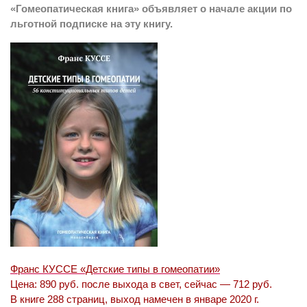
«Гомеопатическая книга» объявляет о начале акции по
льготной подписке на эту книгу.
Франс КУССЕ «Детские типы в гомеопатии»
Цена: 890 руб. после выхода в свет, сейчас — 712 руб.
В книге 288 страниц, выход намечен в январе 2020 г.