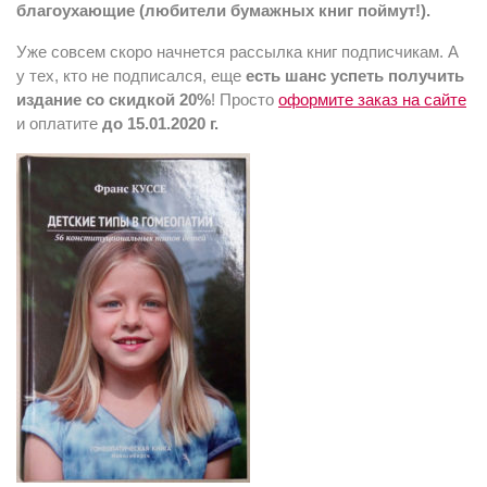
благоухающие (любители бумажных книг поймут!).
Уже совсем скоро начнется рассылка книг подписчикам. А
у тех, кто не подписался, еще
есть шанс успеть получить
издание со скидкой 20%
! Просто
оформите заказ на сайте
и оплатите
до 15.01.2020 г.