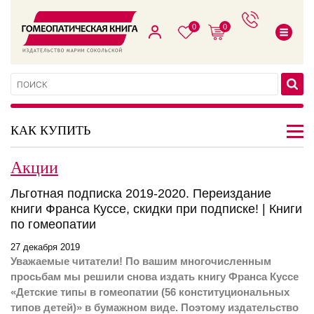
0
0
КАК КУПИТЬ
Акции
Льготная подписка 2019-2020. Переиздание
книги Франса Куссе, скидки при подписке! | Книги
по гомеопатии
27 декабря 2019
Уважаемые читатели! По вашим многочисленным
просьбам мы решили снова издать книгу Франса Куссе
«Детские типы в гомеопатии (56 конституциональных
типов детей)» в бумажном виде. Поэтому издательство