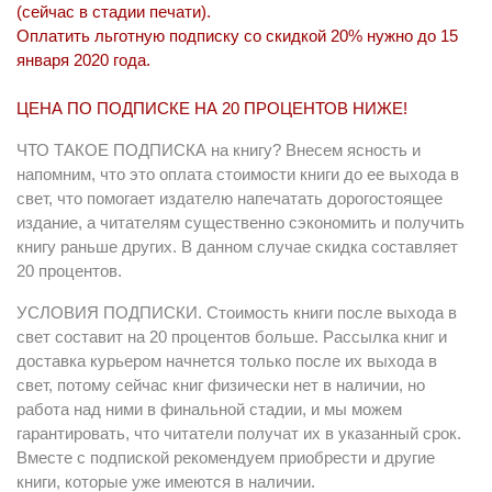
(сейчас в стадии печати).
Оплатить льготную подписку со скидкой 20% нужно до 15
января 2020 года.
ЦЕНА ПО ПОДПИСКЕ НА 20 ПРОЦЕНТОВ НИЖЕ!
ЧТО ТАКОЕ ПОДПИСКА на книгу? Внесем ясность и
напомним, что это оплата стоимости книги до ее выхода в
свет, что помогает издателю напечатать дорогостоящее
издание, а читателям существенно сэкономить и получить
книгу раньше других. В данном случае скидка составляет
20 процентов.
УСЛОВИЯ ПОДПИСКИ. Стоимость книги после выхода в
свет составит на 20 процентов больше. Рассылка книг и
доставка курьером начнется только после их выхода в
свет, потому сейчас книг физически нет в наличии, но
работа над ними в финальной стадии, и мы можем
гарантировать, что читатели получат их в указанный срок.
Вместе с подпиской рекомендуем приобрести и другие
книги, которые уже имеются в наличии.