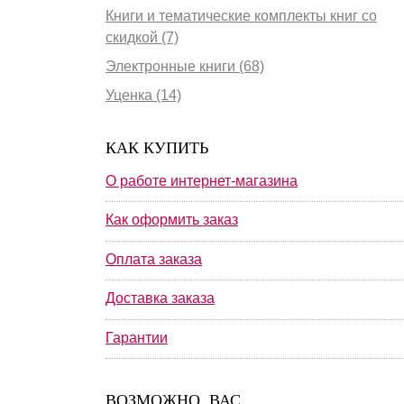
Книги и тематические комплекты книг со
скидкой (7)
Электронные книги (68)
Уценка (14)
КАК КУПИТЬ
О работе интернет-магазина
Как оформить заказ
Оплата заказа
Доставка заказа
Гарантии
ВОЗМОЖНО, ВАС