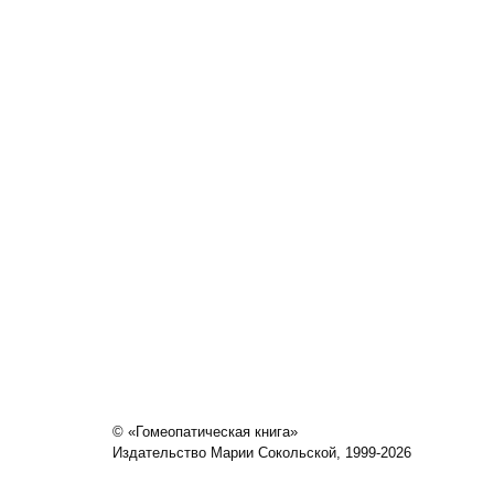
© «Гомеопатическая книга»
Издательство Марии Сокольской, 1999-2026