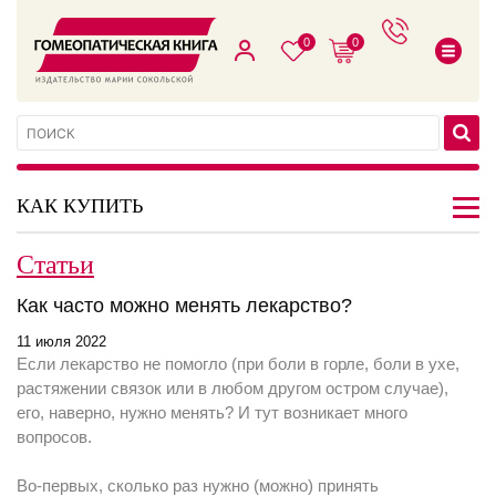
0
0
КАК КУПИТЬ
Статьи
Как часто можно менять лекарство?
11 июля 2022
Если лекарство не помогло (при боли в горле, боли в ухе,
растяжении связок или в любом другом остром случае),
его, наверно, нужно менять? И тут возникает много
вопросов.
Во-первых, сколько раз нужно (можно) принять