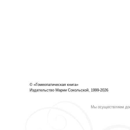
© «Гомеопатическая книга»
Издательство Марии Сокольской, 1999-2026
Мы осуществляем дост