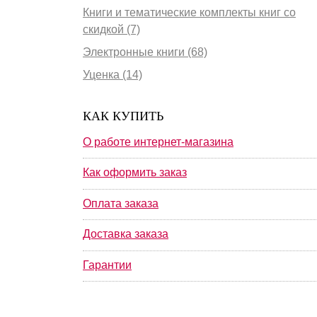
Книги и тематические комплекты книг со
скидкой (7)
Электронные книги (68)
Уценка (14)
КАК КУПИТЬ
О работе интернет-магазина
Как оформить заказ
Оплата заказа
Доставка заказа
Гарантии