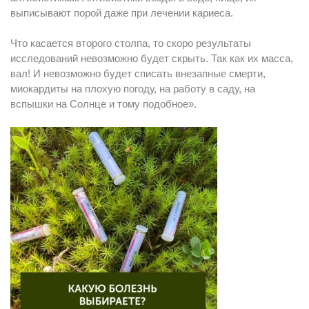
выписывают порой даже при лечении кариеса.
Что касается второго столпа, то скоро результаты
исследований невозможно будет скрыть. Так как их масса,
вал! И невозможно будет списать внезапные смерти,
миокардиты на плохую погоду, на работу в саду, на
вспышки на Солнце и тому подобное».