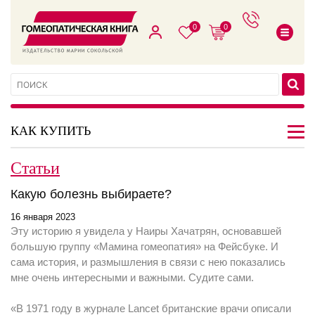
0
0
КАК КУПИТЬ
Статьи
Какую болезнь выбираете?
16 января 2023
Эту историю я увидела у Наиры Хачатрян, основавшей
большую группу «Мамина гомеопатия» на Фейсбуке. И
сама история, и размышления в связи с нею показались
мне очень интересными и важными. Судите сами.
«В 1971 году в журнале Lancet британские врачи описали