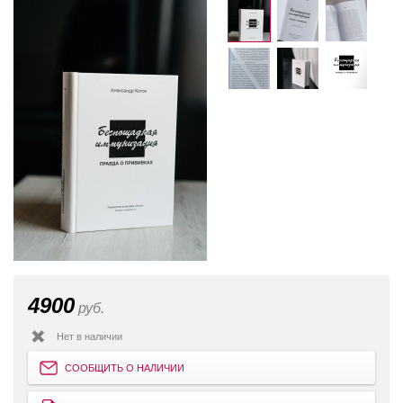
4900
руб.
Нет в наличии
СООБЩИТЬ О НАЛИЧИИ