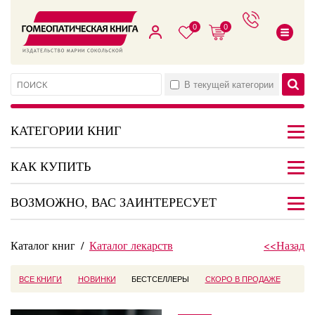
0
0
В текущей категории
КАТЕГОРИИ КНИГ
КАК КУПИТЬ
ВОЗМОЖНО, ВАС ЗАИНТЕРЕСУЕТ
Каталог книг
/
Каталог лекарств
<<Назад
ВСЕ КНИГИ
НОВИНКИ
БЕСТСЕЛЛЕРЫ
СКОРО В ПРОДАЖЕ