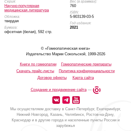
Серия:
Вес (в граммах):
Научно-популярная
760
медицинская литература
ISBN:
5-903139-03-5
Обложка:
твердая
Год издания:
2021
Бумага:
офсетная (белая), 592 стр.
© «Гомеопатическая книга»
Издательство Марии Сокольской, 1999-2026
Книги по гомеопатии
Гомеопатические препараты
Скачать прайс-листы
Политика конфиденциальности
Договор оферты
Карта сайта
Создание и продвижение сайта
—
Мы осуществляем доставку в Санкт-Петербург, Екатеринбург,
Нижний Новгород, Казань, Челябинск, Ростов-на-Дону,
Краснодар и в другие города и населенные пункты России и
зарубежья