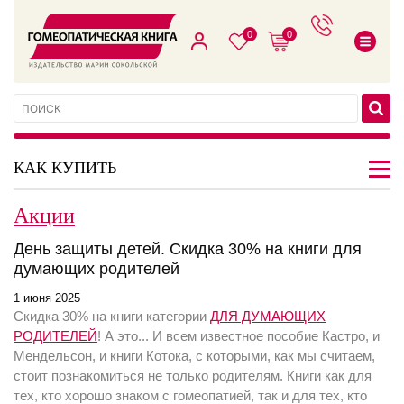
0
0
КАК КУПИТЬ
Акции
День защиты детей. Скидка 30% на книги для
думающих родителей
1 июня 2025
Скидка 30% на книги категории
ДЛЯ ДУМАЮЩИХ
РОДИТЕЛЕЙ
! А это... И всем известное пособие Кастро, и
Мендельсон, и книги Котока, с которыми, как мы считаем,
стоит познакомиться не только родителям. Книги как для
тех, кто хорошо знаком с гомеопатией, так и для тех, кто