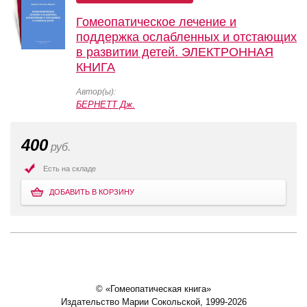
Гомеопатическое лечение и
поддержка ослабленных и отстающих
в развитии детей. ЭЛЕКТРОННАЯ
КНИГА
Автор(ы):
БЕРНЕТТ Дж.
400
руб.
Есть на складе
ДОБАВИТЬ В КОРЗИНУ
© «Гомеопатическая книга»
Издательство Марии Сокольской, 1999-2026