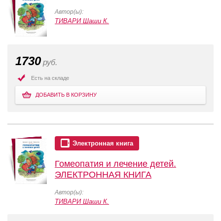
Автор(ы):
ТИВАРИ Шаши К.
1730
руб.
Есть на складе
ДОБАВИТЬ В КОРЗИНУ
Электронная книга
Гомеопатия и лечение детей.
ЭЛЕКТРОННАЯ КНИГА
Автор(ы):
ТИВАРИ Шаши К.