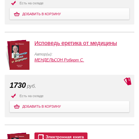
Есть на складе
ДОБАВИТЬ В КОРЗИНУ
Исповедь еретика от медицины
Автор(ы):
МЕНДЕЛЬСОН Роберт С.
1730
руб.
Есть на складе
ДОБАВИТЬ В КОРЗИНУ
Электронная книга