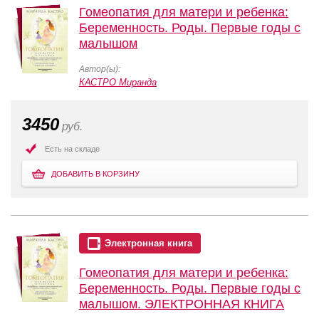
Гомеопатия для матери и ребенка:
Беременность. Роды. Первые годы с
малышом
Автор(ы):
КАСТРО Миранда
3450
руб.
Есть на складе
ДОБАВИТЬ В КОРЗИНУ
Электронная книга
Гомеопатия для матери и ребенка:
Беременность. Роды. Первые годы с
малышом. ЭЛЕКТРОННАЯ КНИГА