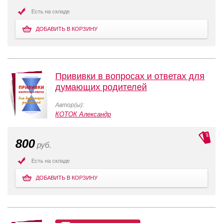
Есть на складе
ДОБАВИТЬ В КОРЗИНУ
Прививки в вопросах и ответах для
думающих родителей
Автор(ы):
КОТОК Александр
800
руб.
Есть на складе
ДОБАВИТЬ В КОРЗИНУ