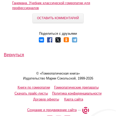
Ганемана. Учебник классической гомеопатии для
профессионалов
ОСТАВИТЬ КОММЕНТАРИЙ
Поделиться с друзьями
Вернуться
© «Гомеопатическая книга»
Издательство Марии Сокольской, 1999-2026
Книги по гомеопатии
Гомеопатические препараты
Скачать прайс-листы
Политика конфиденциальности
Договор оферты
Карта сайта
Создание и продвижение сайта
—