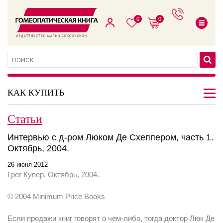
0
0
КАК КУПИТЬ
Статьи
Интервью c д-ром Люком Де Схеппером, часть 1.
Октябрь, 2004.
26 июня 2012
Грег Купер. Октябрь, 2004.
© 2004 Minimum Price Books
Если продажи книг говорят о чем-либо, тогда доктор Люк Де