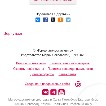
ОСТАВИТЬ КОММЕНТАРИЙ
Поделиться с друзьями
Вернуться
© «Гомеопатическая книга»
Издательство Марии Сокольской, 1999-2026
Книги по гомеопатии
Гомеопатические препараты
Скачать прайс-листы
Политика конфиденциальности
Договор оферты
Карта сайта
Создание и продвижение сайта
—
Мы осуществляем доставку в Санкт-Петербург, Екатеринбург,
Нижний Новгород, Казань, Челябинск, Ростов-на-Дону,