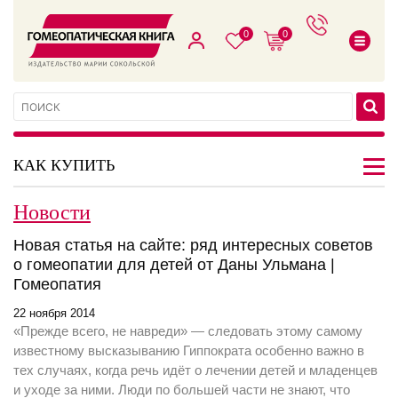
0
0
КАК КУПИТЬ
Новости
Новая статья на сайте: ряд интересных советов
о гомеопатии для детей от Даны Ульмана |
Гомеопатия
22 ноября 2014
«Прежде всего, не навреди» — следовать этому самому
известному высказыванию Гиппократа особенно важно в
тех случаях, когда речь идёт о лечении детей и младенцев
и уходе за ними. Люди по большей части не знают, что