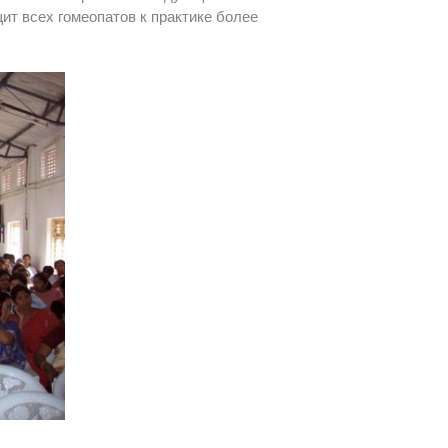
ит всех гомеопатов к практике более