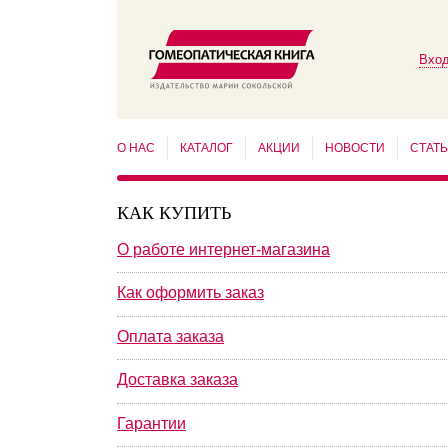
Вход
О НАС
КАТАЛОГ
АКЦИИ
НОВОСТИ
СТАТ
КАК КУПИТЬ
О работе интернет-магазина
Как оформить заказ
Оплата заказа
Доставка заказа
Гарантии