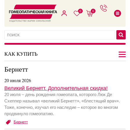
0
0
КАК КУПИТЬ
Бернетт
20 июля 2026
Великий Бернетт. Дополнительная скидка!
20 июля – день рождения гомеопата, которого Люк Де
Схеппер называл «великий Бернетт», «блестящий врач».
Тоже, конечно, изучал его наследие – которое во многом
продвинуло гомеопатию.
Бернетт