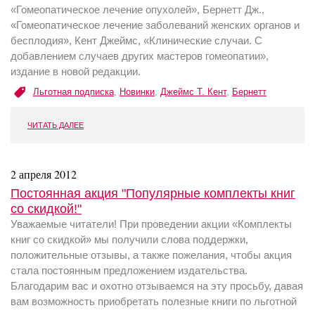
«Гомеопатическое лечение опухолей», Бернетт Дж.,
«Гомеопатическое лечение заболеваний женских органов и
бесплодия», Кент Джеймс, «Клинические случаи. С
добавлением случаев других мастеров гомеопатии»,
издание в новой редакции.
Льготная подписка
,
Новинки
,
Джеймс Т. Кент
,
Бернетт
ЧИТАТЬ ДАЛЕЕ
2 апреля 2012
Постоянная акция "Популярные комплекты книг
со скидкой!"
Уважаемые читатели! При проведении акции «Комплекты
книг со скидкой» мы получили слова поддержки,
положительные отзывы, а также пожелания, чтобы акция
стала постоянным предложением издательства.
Благодарим вас и охотно отзываемся на эту просьбу, давая
вам возможность приобретать полезные книги по льготной