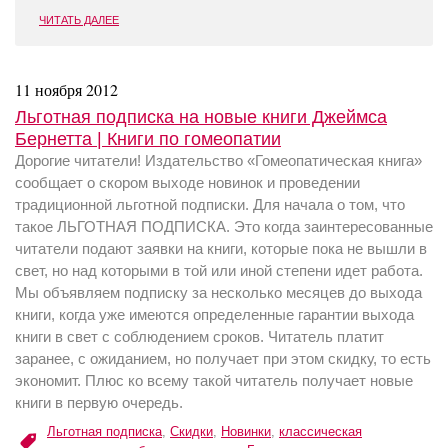
ЧИТАТЬ ДАЛЕЕ
11 ноября 2012
Льготная подписка на новые книги Джеймса
Бернетта | Книги по гомеопатии
Дорогие читатели! Издательство «Гомеопатическая книга»
сообщает о скором выходе новинок и проведении
традиционной льготной подписки. Для начала о том, что
такое ЛЬГОТНАЯ ПОДПИСКА. Это когда заинтересованные
читатели подают заявки на книги, которые пока не вышли в
свет, но над которыми в той или иной степени идет работа.
Мы объявляем подписку за несколько месяцев до выхода
книги, когда уже имеются определенные гарантии выхода
книги в свет с соблюдением сроков. Читатель платит
заранее, с ожиданием, но получает при этом скидку, то есть
экономит. Плюс ко всему такой читатель получает новые
книги в первую очередь.
Льготная подписка
,
Скидки
,
Новинки
,
классическая