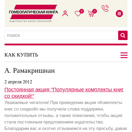
0
0
КАК КУПИТЬ
А. Рамакришнан
2 апреля 2012
Постоянная акция "Популярные комплекты книг
со скидкой!"
Уважаемые читатели! При проведении акции «Комплекты
книг со скидкой» мы получили слова поддержки,
положительные отзывы, а также пожелания, чтобы акция
стала постоянным предложением издательства.
Благодарим вас и охотно отзываемся на эту просьбу, давая