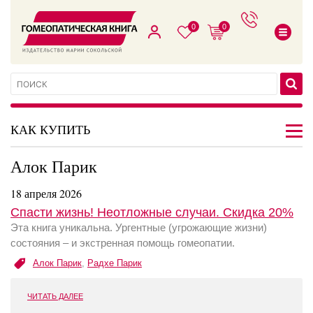
0
0
КАК КУПИТЬ
Алок Парик
18 апреля 2026
Спасти жизнь! Неотложные случаи. Скидка 20%
Эта книга уникальна. Ургентные (угрожающие жизни)
состояния – и экстренная помощь гомеопатии.
Алок Парик
,
Радхе Парик
ЧИТАТЬ ДАЛЕЕ