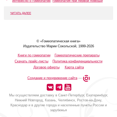
интересно о гомеопатии
,
гомеопатия при первой помощи
ЧИТАТЬ ДАЛЕЕ
© «Гомеопатическая книга»
Издательство Марии Сокольской, 1999-2026
Книги по гомеопатии
Гомеопатические препараты
Скачать прайс-листы
Политика конфиденциальности
Договор оферты
Карта сайта
Создание и продвижение сайта
—
Мы осуществляем доставку в Санкт-Петербург, Екатеринбург,
Нижний Новгород, Казань, Челябинск, Ростов-на-Дону,
Краснодар и в другие города и населенные пункты России и
зарубежья