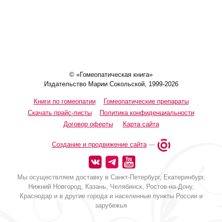
© «Гомеопатическая книга»
Издательство Марии Сокольской, 1999-2026
Книги по гомеопатии
Гомеопатические препараты
Скачать прайс-листы
Политика конфиденциальности
Договор оферты
Карта сайта
Создание и продвижение сайта
—
Мы осуществляем доставку в Санкт-Петербург, Екатеринбург,
Нижний Новгород, Казань, Челябинск, Ростов-на-Дону,
Краснодар и в другие города и населенные пункты России и
зарубежья