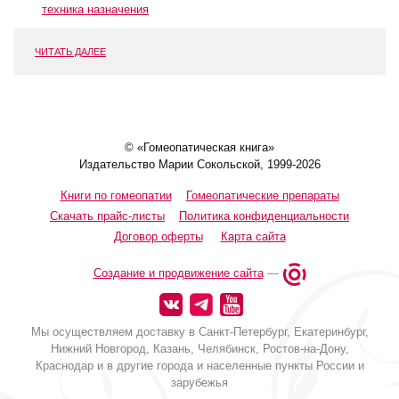
техника назначения
ЧИТАТЬ ДАЛЕЕ
© «Гомеопатическая книга»
Издательство Марии Сокольской, 1999-2026
Книги по гомеопатии
Гомеопатические препараты
Скачать прайс-листы
Политика конфиденциальности
Договор оферты
Карта сайта
Создание и продвижение сайта
—
Мы осуществляем доставку в Санкт-Петербург, Екатеринбург,
Нижний Новгород, Казань, Челябинск, Ростов-на-Дону,
Краснодар и в другие города и населенные пункты России и
зарубежья