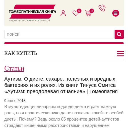
0
0
КАК КУПИТЬ
Статьи
Аутизм. О диете, сахаре, полезных и вредных
бактериях и их ролях. Из книги Тинуса Смитса
«Аутизм: преодолевая отчаяние» | Гомеопатия
9 июня 2015
В мультидисциплинарном подходе диета играет важную
роль, но я практически никогда не назначал какой-то особой
диеты. Почему? Ведь около 85 процентов детей-аутистов
страдают кишечными расстройствами и нарушением