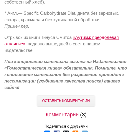
собственный хлеб).
* Англ.— Specific Carbohydrate Diet, диета без зерновых,
сахара, крахмала и без кулинарной обработки. —
Примеч.пер.
Отрывок из книги Тинуса Смитса
«Аутизм: преодолевая
отчаяние»
, недавно вышедшей в свет в нашем
издательстве.
При копировании материала ссылка на Издательство
«Гомеопатическая книга» обязательна. Помните, что
копирование материалов без разрешения приводит к
пессимизации (ухудшению качества поиска) вашего
сайта!
ОСТАВИТЬ КОММЕНТАРИЙ
Комментарии
(3)
Поделиться с друзьями