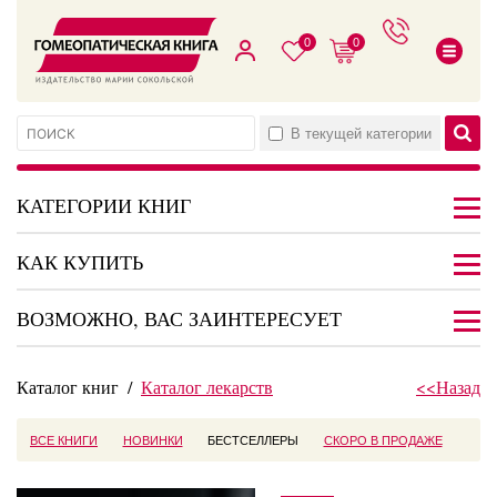
0
0
В текущей категории
КАТЕГОРИИ КНИГ
КАК КУПИТЬ
ВОЗМОЖНО, ВАС ЗАИНТЕРЕСУЕТ
Каталог книг
/
Каталог лекарств
<<Назад
ВСЕ КНИГИ
НОВИНКИ
БЕСТСЕЛЛЕРЫ
СКОРО В ПРОДАЖЕ