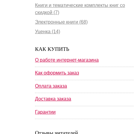
Книги и тематические комплекты книг со
скидкой (7)
Электронные книги (68)
Уценка (14)
КАК КУПИТЬ
О работе интернет-магазина
Как оформить заказ
Оплата заказа
Доставка заказа
Гарантии
Отзывы читателей