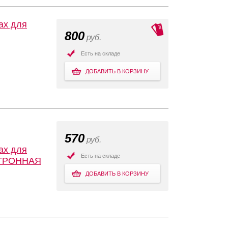
ах для
800
руб.
Есть на складе
ДОБАВИТЬ В КОРЗИНУ
570
руб.
ах для
Есть на складе
КТРОННАЯ
ДОБАВИТЬ В КОРЗИНУ