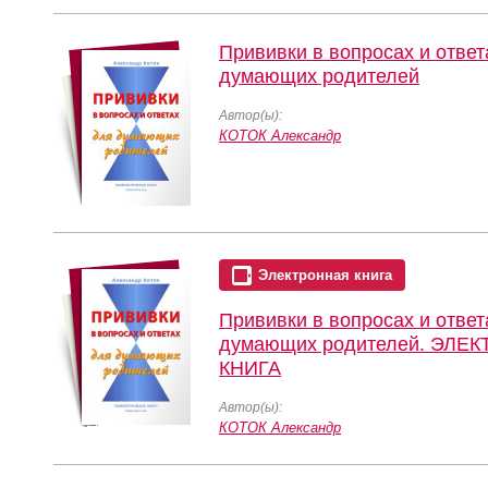
Прививки в вопросах и ответ
думающих родителей
Автор(ы):
КОТОК Александр
Электронная книга
Прививки в вопросах и ответ
думающих родителей. ЭЛЕ
КНИГА
Автор(ы):
КОТОК Александр