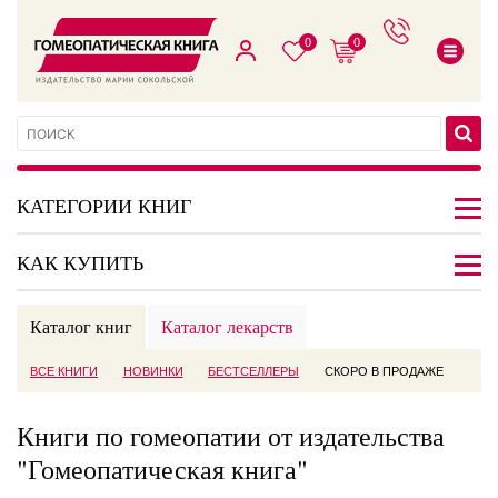
0
0
КАТЕГОРИИ КНИГ
КАК КУПИТЬ
Каталог книг
Каталог лекарств
ВСЕ КНИГИ
НОВИНКИ
БЕСТСЕЛЛЕРЫ
СКОРО В ПРОДАЖЕ
Книги по гомеопатии от издательства
"Гомеопатическая книга"