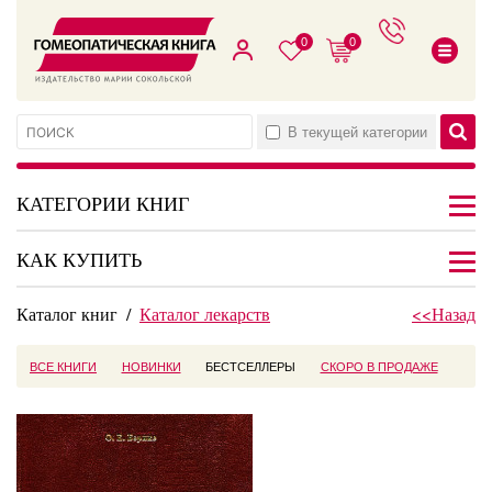
0
0
В текущей категории
КАТЕГОРИИ КНИГ
КАК КУПИТЬ
Каталог книг
/
Каталог лекарств
<<Назад
ВСЕ КНИГИ
НОВИНКИ
БЕСТСЕЛЛЕРЫ
СКОРО В ПРОДАЖЕ