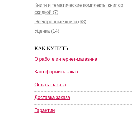
Книги и тематические комплекты книг со
скидкой (7)
Электронные книги (68)
Уценка (14)
КАК КУПИТЬ
О работе интернет-магазина
Как оформить заказ
Оплата заказа
Доставка заказа
Гарантии