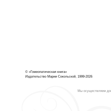
© «Гомеопатическая книга»
Издательство Марии Сокольской, 1999-2026
Мы осуществляем дост