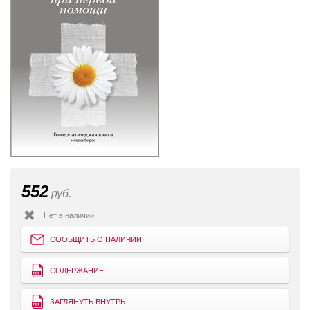
552
руб.
Нет в наличии
СООБЩИТЬ О НАЛИЧИИ
СОДЕРЖАНИЕ
ЗАГЛЯНУТЬ ВНУТРЬ