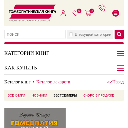
0
0
В текущей категории
КАТЕГОРИИ КНИГ
КАК КУПИТЬ
Каталог книг
/
Каталог лекарств
<<Назад
ВСЕ КНИГИ
НОВИНКИ
БЕСТСЕЛЛЕРЫ
СКОРО В ПРОДАЖЕ