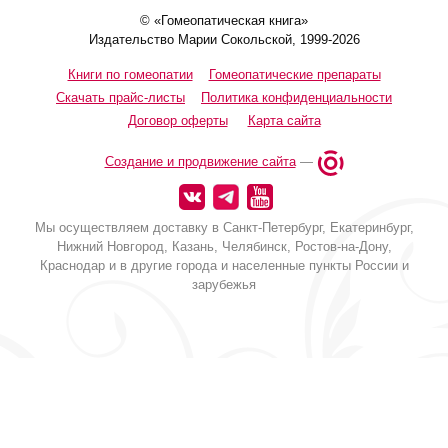
© «Гомеопатическая книга»
Издательство Марии Сокольской, 1999-2026
Книги по гомеопатии
Гомеопатические препараты
Скачать прайс-листы
Политика конфиденциальности
Договор оферты
Карта сайта
Создание и продвижение сайта
—
Мы осуществляем доставку в Санкт-Петербург, Екатеринбург,
Нижний Новгород, Казань, Челябинск, Ростов-на-Дону,
Краснодар и в другие города и населенные пункты России и
зарубежья