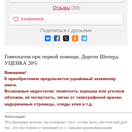
Отзывы
(30)
В ИЗБРАННОЕ
Поделиться с друзьями
Гомеопатия при первой помощи, Дороти Шеперд.
УЦЕНКА 20%
Внимание!
К приобретению предлагается уценённый экземпляр
книги.
Возможные недостатки: помятость корешка или уголков
обложки, её потертость, пятно от типографской краски,
надорванные страницы, следы клея и т.д.
______________________________________________________
Аннотация
Эта брошюра вполне заслуживает того, чтобы быть настольной для
тех, кто постоянно сталкивается с самыми разнообразными