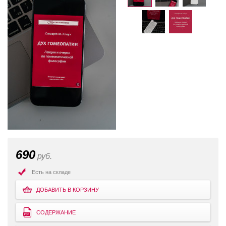
690
руб.
Есть на складе
ДОБАВИТЬ В КОРЗИНУ
СОДЕРЖАНИЕ