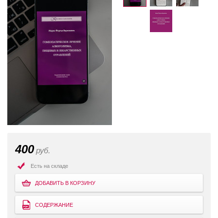
400
руб.
Есть на складе
ДОБАВИТЬ В КОРЗИНУ
СОДЕРЖАНИЕ