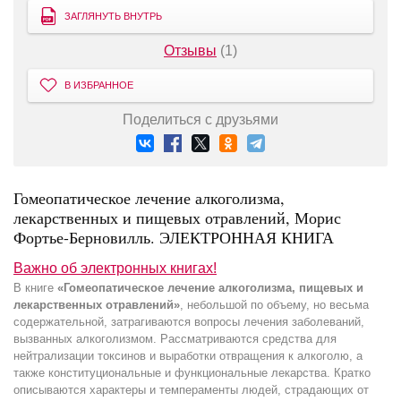
ЗАГЛЯНУТЬ ВНУТРЬ
Отзывы
(1)
В ИЗБРАННОЕ
Поделиться с друзьями
Гомеопатическое лечение алкоголизма,
лекарственных и пищевых отравлений, Морис
Фортье-Берновилль. ЭЛЕКТРОННАЯ КНИГА
Важно об электронных книгах!
В книге
«Гомеопатическое лечение алкоголизма, пищевых и
лекарственных отравлений»
, небольшой по объему, но весьма
содержательной, затрагиваются вопросы лечения заболеваний,
вызванных алкоголизмом. Рассматриваются средства для
нейтрализации токсинов и выработки отвращения к алкоголю, а
также конституциональные и функциональные лекарства. Кратко
описываются характеры и темпераменты людей, страдающих от