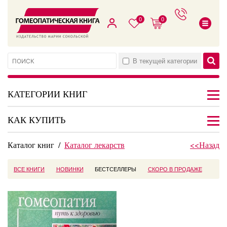
0
0
В текущей категории
КАТЕГОРИИ КНИГ
КАК КУПИТЬ
Каталог книг
/
Каталог лекарств
<<Назад
ВСЕ КНИГИ
НОВИНКИ
БЕСТСЕЛЛЕРЫ
СКОРО В ПРОДАЖЕ