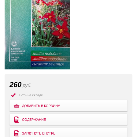
260
руб.
Есть на складе
ДОБАВИТЬ В КОРЗИНУ
СОДЕРЖАНИЕ
ЗАГЛЯНУТЬ ВНУТРЬ