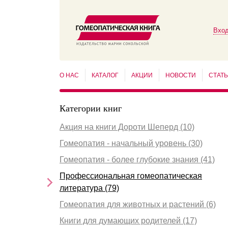
Вход
О НАС
КАТАЛОГ
АКЦИИ
НОВОСТИ
СТАТ
Категории книг
Акция на книги Дороти Шеперд (10)
Гомеопатия - начальный уровень (30)
Гомеопатия - более глубокие знания (41)
Профессиональная гомеопатическая
литература (79)
Гомеопатия для животных и растений (6)
Книги для думающих родителей (17)