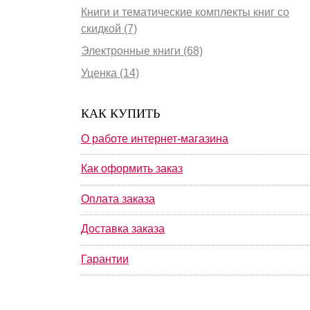
Книги и тематические комплекты книг со
скидкой (7)
Электронные книги (68)
Уценка (14)
КАК КУПИТЬ
О работе интернет-магазина
Как оформить заказ
Оплата заказа
Доставка заказа
Гарантии