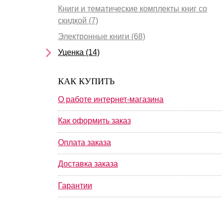
Книги и тематические комплекты книг со
скидкой (7)
Электронные книги (68)
Уценка (14)
КАК КУПИТЬ
О работе интернет-магазина
Как оформить заказ
Оплата заказа
Доставка заказа
Гарантии