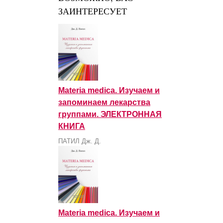
ЗАИНТЕРЕСУЕТ
Materia medica. Изучаем и
запоминаем лекарства
группами. ЭЛЕКТРОННАЯ
КНИГА
ПАТИЛ Дж. Д.
Materia medica. Изучаем и