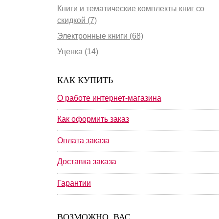
Книги и тематические комплекты книг со
скидкой (7)
Электронные книги (68)
Уценка (14)
КАК КУПИТЬ
О работе интернет-магазина
Как оформить заказ
Оплата заказа
Доставка заказа
Гарантии
ВОЗМОЖНО, ВАС