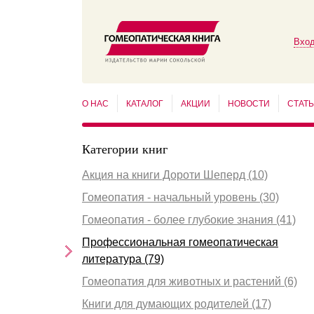
Вход
О НАС
КАТАЛОГ
АКЦИИ
НОВОСТИ
СТАТ
Категории книг
Акция на книги Дороти Шеперд (10)
Гомеопатия - начальный уровень (30)
Гомеопатия - более глубокие знания (41)
Профессиональная гомеопатическая
литература (79)
Гомеопатия для животных и растений (6)
Книги для думающих родителей (17)