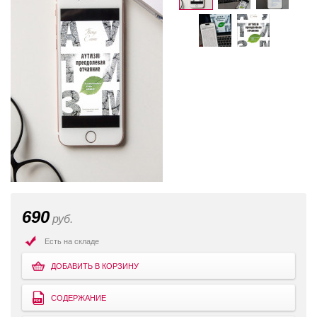
690
руб.
Есть на складе
ДОБАВИТЬ В КОРЗИНУ
СОДЕРЖАНИЕ