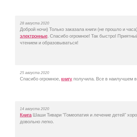
28 августа 2020
Доброй ночи) Только заказала книги (не прошло и часа)
электронные
. Спасибо огромное! Так быстро! Приятн
чтением и образовываться!
25 августа 2020
Спасибо огромное,
книгу
получила. Все в наилучшем в
14 августа 2020
Книга
Шаши Тивари "Гомеопатия и лечение детей" хоро
довольно легко.