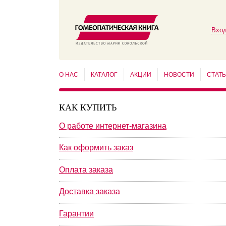
Вход
О НАС
КАТАЛОГ
АКЦИИ
НОВОСТИ
СТАТ
КАК КУПИТЬ
О работе интернет-магазина
Как оформить заказ
Оплата заказа
Доставка заказа
Гарантии