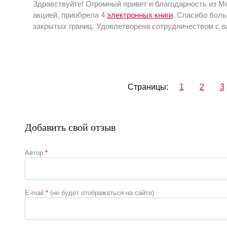
Здравствуйте! Огромный привет и благодарность из М
акцией, приобрела 4
электронных книги
. Спасибо бол
закрытых границ. Удовлетворена сотрудничеством с 
Страницы:
1
2
3
Добавить свой отзыв
Автор:
*
E-mail:
*
(не будет отображаться на сайте)