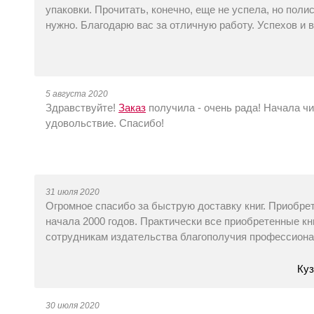
упаковки. Прочитать, конечно, еще не успела, но полис
нужно. Благодарю вас за отличную работу. Успехов и
5 августа 2020
Здравствуйте!
Заказ
получила - очень рада! Начала ч
удовольствие. Спасибо!
31 июля 2020
Огромное спасибо за быструю доставку книг. Приобре
начала 2000 годов. Практически все приобретенные к
сотрудникам издательства благополучия профессиона
Куз
30 июля 2020