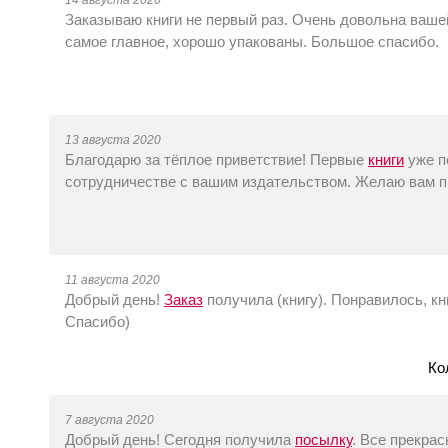
14 августа 2020
Заказываю книги не первый раз. Очень довольна ваш
самое главное, хорошо упакованы. Большое спасибо.
13 августа 2020
Благодарю за тёплое приветствие! Первые
книги
уже п
сотрудничестве с вашим издательством. Желаю вам п
11 августа 2020
Добрый день!
Заказ
получила (книгу). Понравилось, кн
Спасибо)
Ко
7 августа 2020
Добрый день! Сегодня получила
посылку
. Все прекрас