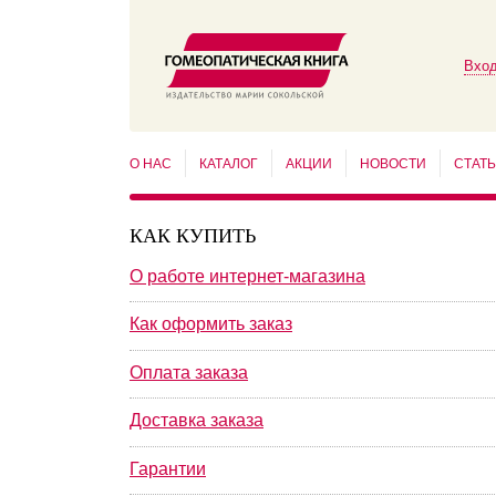
Вход
О НАС
КАТАЛОГ
АКЦИИ
НОВОСТИ
СТАТ
КАК КУПИТЬ
О работе интернет-магазина
Как оформить заказ
Оплата заказа
Доставка заказа
Гарантии