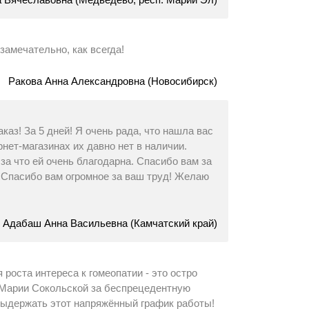
замечательно, как всегда!
Ракова Анна Александровна (Новосибирск)
каз! За 5 дней! Я очень рада, что нашла вас
рнет-магазинах их давно нет в наличии.
за что ей очень благодарна. Спасибо вам за
 Спасибо вам огромное за ваш труд! Желаю
Адабаш Анна Васильевна (Камчатский край)
роста интереса к гомеопатии - это остро
 Марии Сокольской за беспрецедентную
 выдержать этот напряжённый график работы!