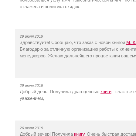
отлажена и политика скидок.
29 июля 2019
Здравствуйте! Сообщаю, что заказ с новой книгой
М. К
Благодарю за отличную организацию работы с клиента
менеджеров. Желаю дальнейшего процветания вашему 
29 июля 2019
Добрый день! Получила драгоценные
книги
- счастье е
уважением,
26 июля 2019
Добрый вечер! Получила
книгу
. Очень быстрая достав