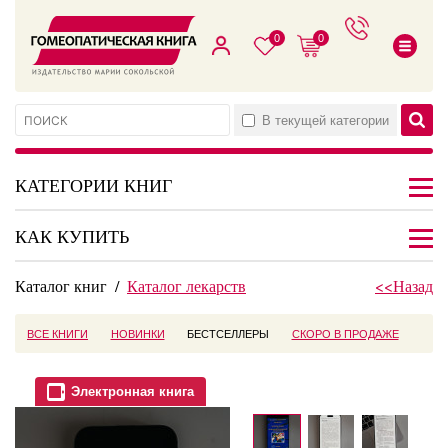
0
0
В текущей категории
КАТЕГОРИИ КНИГ
КАК КУПИТЬ
Каталог книг
/
Каталог лекарств
<<Назад
ВСЕ КНИГИ
НОВИНКИ
БЕСТСЕЛЛЕРЫ
СКОРО В ПРОДАЖЕ
Электронная книга