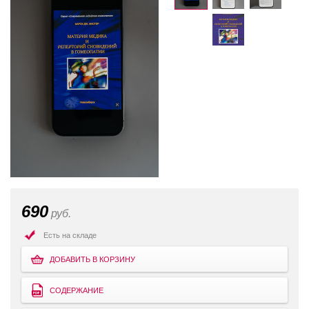
690
руб.
Есть на складе
ДОБАВИТЬ В КОРЗИНУ
СОДЕРЖАНИЕ