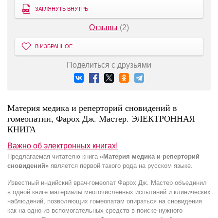
ЗАГЛЯНУТЬ ВНУТРЬ
Отзывы
(2)
В ИЗБРАННОЕ
Поделиться с друзьями
Материя медика и реперторий сновидений в
гомеопатии, Фарох Дж. Мастер. ЭЛЕКТРОННАЯ
КНИГА
Важно об электронных книгах!
Предлагаемая читателю книга
«Материя медика и реперторий
сновидений»
является первой такого рода на русском языке.
Известный индийский врач-гомеопат Фарох Дж. Мастер объединил
в одной книге материалы многочисленных испытаний и клинических
наблюдений, позволяющих гомеопатам опираться на сновидения
как на одно из вспомогательных средств в поиске нужного