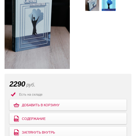
2290
руб.
Есть на складе
ДОБАВИТЬ В КОРЗИНУ
СОДЕРЖАНИЕ
ЗАГЛЯНУТЬ ВНУТРЬ