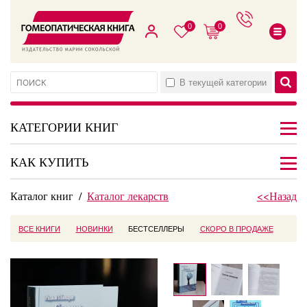
0
0
В текущей категории
КАТЕГОРИИ КНИГ
КАК КУПИТЬ
Каталог книг
/
Каталог лекарств
<<Назад
ВСЕ КНИГИ
НОВИНКИ
БЕСТСЕЛЛЕРЫ
СКОРО В ПРОДАЖЕ