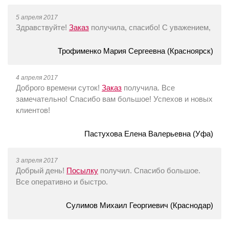
5 апреля 2017
Здравствуйте!
Заказ
получила, спасибо! С уважением,
Трофименко Мария Сергеевна (Красноярск)
4 апреля 2017
Доброго времени суток!
Заказ
получила. Все
замечательно! Спасибо вам большое! Успехов и новых
клиентов!
Пастухова Елена Валерьевна (Уфа)
3 апреля 2017
Добрый день!
Посылку
получил. Спасибо большое.
Все оперативно и быстро.
Сулимов Михаил Георгиевич (Краснодар)