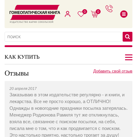
0
0
КАК КУПИТЬ
Отзывы
Добавить свой отзыв
20 апреля 2017
Заказываю в этом издательстве регулярно - и книги, и
лекарства. Все не просто хорошо, а ОТЛИЧНО!
Однажды в новогодние праздники посылка затерялась.
Менеджер Родионова Рамиля тут же откликнулась,
взяла все, связанное с поиском посылки, на себя,
писала мне о том, что и как продвигается с поиском.
Это настолько приятно, настолько трогает за душу!