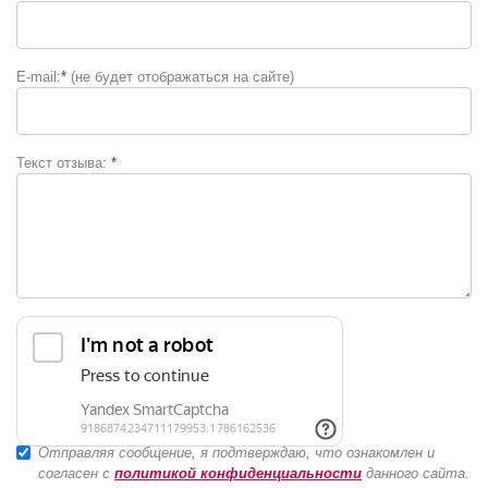
E-mail:
*
(не будет отображаться на сайте)
Текст отзыва:
*
Отправляя сообщение, я подтверждаю, что ознакомлен и
согласен с
политикой конфиденциальности
данного сайта.