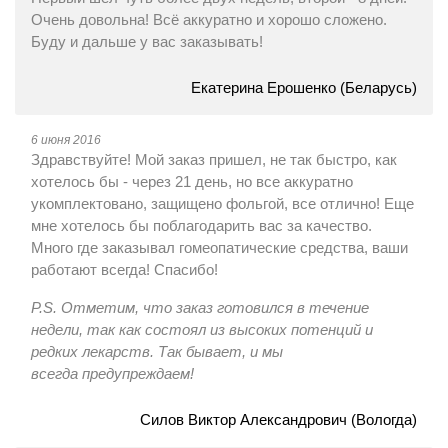
Очень довольна! Всё аккуратно и хорошо сложено.
Буду и дальше у вас заказывать!
Екатерина Ерошенко (Беларусь)
6 июня 2016
Здравствуйте! Мой заказ пришел, не так быстро, как
хотелось бы - через 21 день, но все аккуратно
укомплектовано, защищено фольгой, все отлично! Еще
мне хотелось бы поблагодарить вас за качество.
Много где заказывал гомеопатические средства, ваши
работают всегда! Спасибо!
P.S. Отметим, что заказ готовился в течение
недели, так как состоял из высоких потенций и
редких лекарств. Так бывает, и мы
всегда предупреждаем!
Силов Виктор Александрович (Вологда)