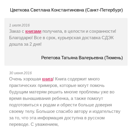
Цветкова Светлана Константиновна (Санкт-Петербург)
1 июля 2016
Заказ с
книгами
получила, в целости и сохранности!
Благодарю! Все в срок, курьерская доставка СДЭК
дошла за 2 дня!
Репетова Татьяна Валерьевна (Тюмень)
30 июня 2016
Очень хорошая
книга
! Книга содержит много
практических примеров, которые могут помочь
будущим матерям решить многие проблемы уже во
время вынашивания ребенка, а также помогут
подготовиться к родам и обрести больше доверия
своему телу. Большое спасибо автору и издательству
за то, что эта информация доступна в русском
переводе. С уважением,