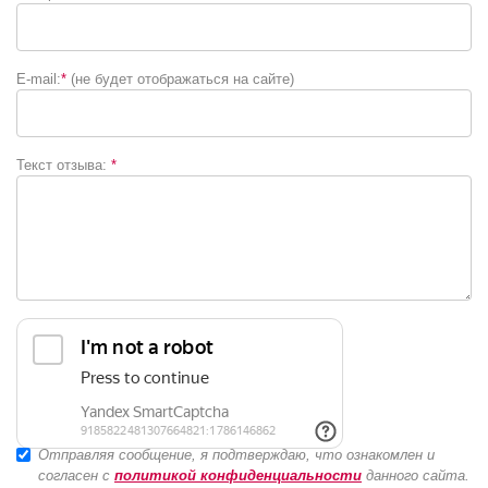
E-mail:
*
(не будет отображаться на сайте)
Текст отзыва:
*
Отправляя сообщение, я подтверждаю, что ознакомлен и
согласен с
политикой конфиденциальности
данного сайта.