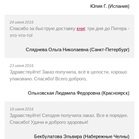
Юлия Г. (Испания)
24 июня 2016
Спасибо за быструю доставку
книг
, три дня до Питера -
это что-то!
Сляднева Ольга Николаевна (Санкт-Петербург)
23 июня 2016
Здравствуйте! Заказ получила, всё в целости, хорошо
упаковано. Спасибо! Всего доброго,
Ольховская Людмила Федоровна (Красноярск)
18 июня 2016
Здравствуйте! Сегодня получила заказ. Все в порядке.
Спасибо! Удачи и доброго здоровья!
Бекбулатова Эльвира (Набережные Челны)