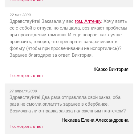
22 мая 2009
Здравствуйте! Заказала у вас
гом. Аптечку
. Хочу взять
ее с собой в отпуск, но слышала, возникают проблемы
при прохождении таможни. И еще вопрос: как лучше
провозить, говорят, что препараты заворачивают в
фольгу (чтобы при просвечивании не испортились)?
Заранее благодарю за ответ. Виктория.
Жарко Виктория
Посмотреть ответ
27 апреля 2009
Здравствуйте! Два раза отправляла свой заказ, оба
раза не смогла оплатить заранее в сбербанке.
Возможна ли отправка заказа наложенным платежом?
Нехаева Елена Александровна
Посмотреть ответ