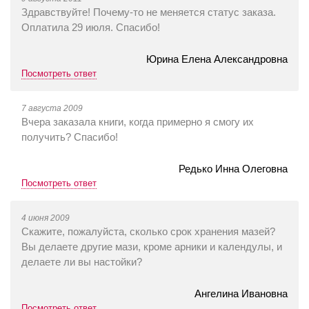
Здравствуйте! Почему-то не меняется статус заказа.
Оплатила 29 июля. Спасибо!
Юрина Елена Александровна
Посмотреть ответ
7 августа 2009
Вчера заказала книги, когда примерно я смогу их
получить? Спасибо!
Редько Инна Олеговна
Посмотреть ответ
4 июня 2009
Скажите, пожалуйста, сколько срок хранения мазей?
Вы делаете другие мази, кроме арники и календулы, и
делаете ли вы настойки?
Ангелина Ивановна
Посмотреть ответ