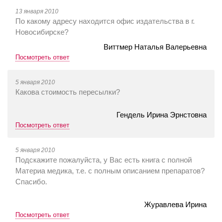
13 января 2010
По какому адресу находится офис издательства в г.
Новосибирске?
Виттмер Наталья Валерьевна
Посмотреть ответ
5 января 2010
Какова стоимость пересылки?
Гендель Ирина Эрнстовна
Посмотреть ответ
5 января 2010
Подскажите пожалуйста, у Вас есть книга с полной
Материа медика, т.е. с полным описанием препаратов?
Спасибо.
Журавлева Ирина
Посмотреть ответ