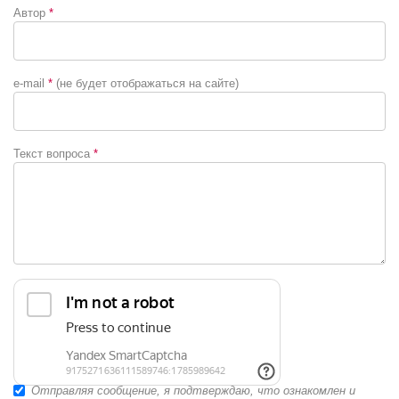
Автор
*
e-mail
*
(не будет отображаться на сайте)
Текст вопроса
*
Отправляя сообщение, я подтверждаю, что ознакомлен и