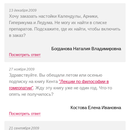
13 декабря 2009
Хочу заказать настойки Календулы, Арники,
Гиперикума и Ледума. Не могу их найти в списке
препаратов. Подскажите, где их найти, чтобы включить
в заказ?
Богданова Наталия Владимировна
Посмотреть ответ
27 ноября 2009
Здравствуйте. Вы обещали летом или осенью
подписку на книгу Кента
"Лекции по философии в
гомеопатии"
. Жду эту книгу уже не один год. Что-то
опять не получилось?
Костова Елена Ивановна
Посмотреть ответ
21 сентября 2009