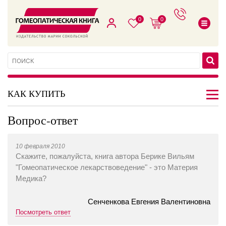
0
0
КАК КУПИТЬ
Вопрос-ответ
10 февраля 2010
Скажите, пожалуйста, книга автора Берике Вильям
"Гомеопатическое лекарствоведение" - это Материя
Медика?
Сенченкова Евгения Валентиновна
Посмотреть ответ