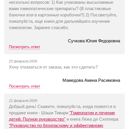
несколько вопросов: 1) Как упакованы высылаемые
вами гомеопатические препараты? (В пластиковые
баночки или в картонные коробочки?) 2) Посоветуйте,
пожалуйста, еще книги для дальнейшего изучения
гомеопатии. Заранее спасибо.
Сучкова Юлия Федоровна
Посмотреть ответ
25 февраля 2009
Хочу отказаться от заказа, как это сделать?
Мамедова Амина Расимовна
Посмотреть ответ
21 февраля 2009
Добрый день! Скажите, пожалуйста, когда появятся в
продаже книги - Шаши Тивари
"Гомеопатия и лечение
детей. Полное руководство"
и книга Люка де Схеппера
"Руководство по безопасному и эффективному