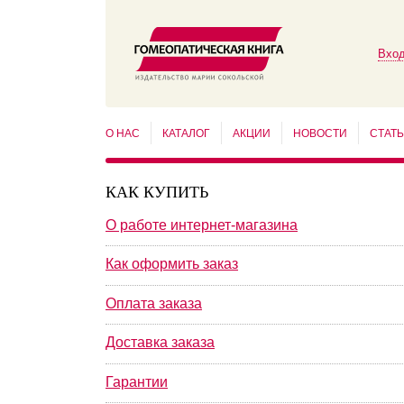
Вход
О НАС
КАТАЛОГ
АКЦИИ
НОВОСТИ
СТАТ
КАК КУПИТЬ
О работе интернет-магазина
Как оформить заказ
Оплата заказа
Доставка заказа
Гарантии