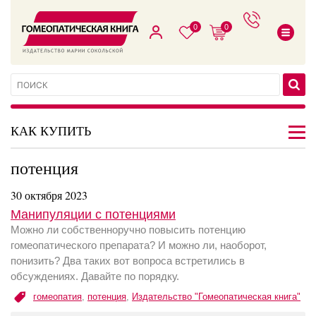
0
0
КАК КУПИТЬ
потенция
30 октября 2023
Манипуляции с потенциями
Можно ли собственноручно повысить потенцию
гомеопатического препарата? И можно ли, наоборот,
понизить? Два таких вот вопроса встретились в
обсуждениях. Давайте по порядку.
гомеопатия
,
потенция
,
Издательство "Гомеопатическая книга"