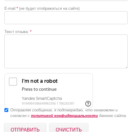
E-mail:
*
(не будет отображаться на сайте)
Текст отзыва:
*
Отправляя сообщение, я подтверждаю, что ознакомлен и
согласен с
политикой конфиденциальности
данного сайта.
ОТПРАВИТЬ
ОЧИСТИТЬ