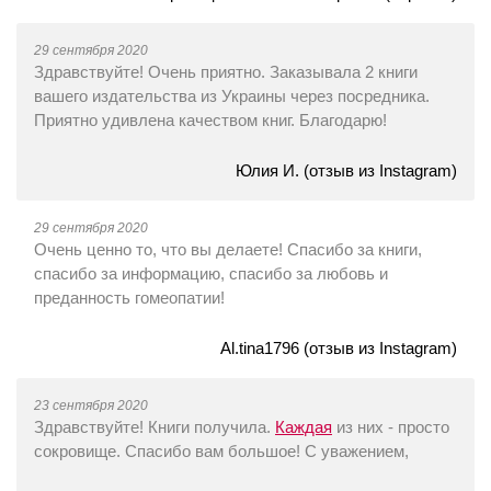
29 сентября 2020
Здравствуйте! Очень приятно. Заказывала 2 книги
вашего издательства из Украины через посредника.
Приятно удивлена качеством книг. Благодарю!
Юлия И. (отзыв из Instagram)
29 сентября 2020
Очень ценно то, что вы делаете! Спасибо за книги,
спасибо за информацию, спасибо за любовь и
преданность гомеопатии!
Al.tina1796 (отзыв из Instagram)
23 сентября 2020
Здравствуйте! Книги получила.
Каждая
из них - просто
сокровище. Спасибо вам большое! С уважением,