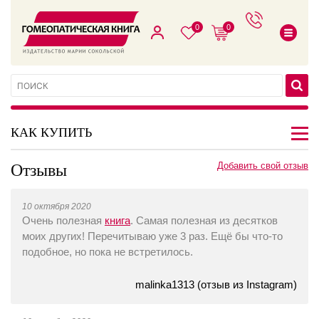
0
0
КАК КУПИТЬ
Отзывы
Добавить свой отзыв
10 октября 2020
Очень полезная
книга
. Самая полезная из десятков
моих других! Перечитываю уже 3 раз. Ещё бы что-то
подобное, но пока не встретилось.
malinka1313 (отзыв из Instagram)