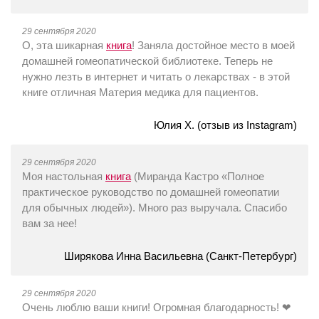
29 сентября 2020
О, эта шикарная
книга
! Заняла достойное место в моей
домашней гомеопатической библиотеке. Теперь не
нужно лезть в интернет и читать о лекарствах - в этой
книге отличная Материя медика для пациентов.
Юлия Х. (отзыв из Instagram)
29 сентября 2020
Моя настольная
книга
(Миранда Кастро «Полное
практическое руководство по домашней гомеопатии
для обычных людей»). Много раз выручала. Спасибо
вам за нее!
Ширякова Инна Васильевна (Санкт-Петербург)
29 сентября 2020
Очень люблю ваши книги! Огромная благодарность! ❤