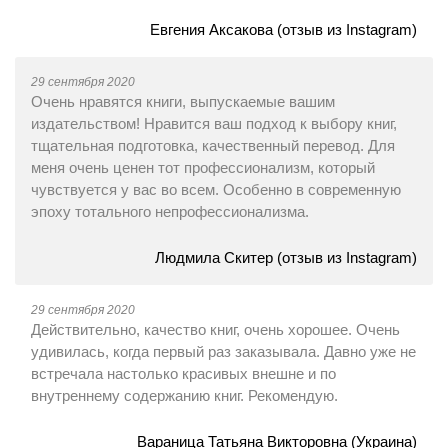
Евгения Аксакова (отзыв из Instagram)
29 сентября 2020
Очень нравятся книги, выпускаемые вашим
издательством! Нравится ваш подход к выбору книг,
тщательная подготовка, качественный перевод. Для
меня очень ценен тот профессионализм, который
чувствуется у вас во всем. Особенно в современную
эпоху тотального непрофессионализма.
Людмила Скитер (отзыв из Instagram)
29 сентября 2020
Действительно, качество книг, очень хорошее. Очень
удивилась, когда первый раз заказывала. Давно уже не
встречала настолько красивых внешне и по
внутреннему содержанию книг. Рекомендую.
Вараница Татьяна Викторовна (Украина)