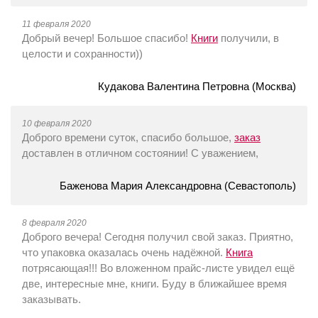
11 февраля 2020
Добрый вечер! Большое спасибо!
Книги
получили, в
целости и сохранности))
Кудакова Валентина Петровна (Москва)
10 февраля 2020
Доброго времени суток, спасибо большое,
заказ
доставлен в отличном состоянии! С уважением,
Баженова Мария Александровна (Севастополь)
8 февраля 2020
Доброго вечера! Сегодня получил свой заказ. Приятно,
что упаковка оказалась очень надёжной.
Книга
потрясающая!!! Во вложенном прайс-листе увидел ещё
две, интересные мне, книги. Буду в ближайшее время
заказывать.