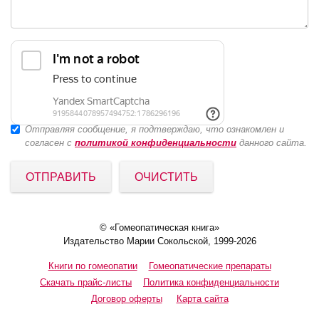
Отправляя сообщение, я подтверждаю, что ознакомлен и
согласен с
политикой конфиденциальности
данного сайта.
ОТПРАВИТЬ
ОЧИСТИТЬ
© «Гомеопатическая книга»
Издательство Марии Сокольской, 1999-2026
Книги по гомеопатии
Гомеопатические препараты
Скачать прайс-листы
Политика конфиденциальности
Договор оферты
Карта сайта