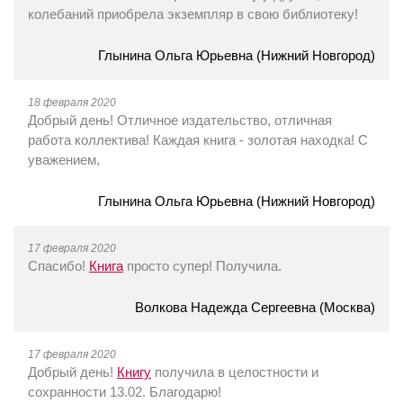
колебаний приобрела экземпляр в свою библиотеку!
Глынина Ольга Юрьевна (Нижний Новгород)
18 февраля 2020
Добрый день! Отличное издательство, отличная
работа коллектива! Каждая книга - золотая находка! С
уважением,
Глынина Ольга Юрьевна (Нижний Новгород)
17 февраля 2020
Спасибо!
Книга
просто супер! Получила.
Волкова Надежда Сергеевна (Москва)
17 февраля 2020
Добрый день!
Книгу
получила в целостности и
сохранности 13.02. Благодарю!