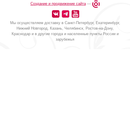
Создание и продвижение сайта
—
Мы осуществляем доставку в Санкт-Петербург, Екатеринбург,
Нижний Новгород, Казань, Челябинск, Ростов-на-Дону,
Краснодар и в другие города и населенные пункты России и
зарубежья