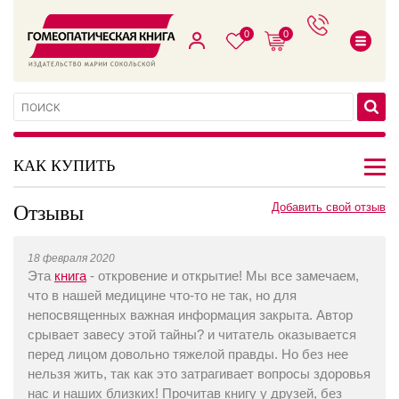
0
0
КАК КУПИТЬ
Отзывы
Добавить свой отзыв
18 февраля 2020
Эта
книга
- откровение и открытие! Мы все замечаем,
что в нашей медицине что-то не так, но для
непосвященных важная информация закрыта. Автор
срывает завесу этой тайны? и читатель оказывается
перед лицом довольно тяжелой правды. Но без нее
нельзя жить, так как это затрагивает вопросы здоровья
нас и наших близких! Прочитав книгу у друзей, без