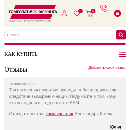
0
0
КАК КУПИТЬ
Отзывы
Добавить свой отзыв
16 ноября 2009
Три поколения привитых приведут к бесплодию и как
следствие вымиранию нации. Подумайте о том, кому
это выгодно и выгодно ли это ВАМ.
От издательства:
комплект книг
Александра Котока.
Юлия