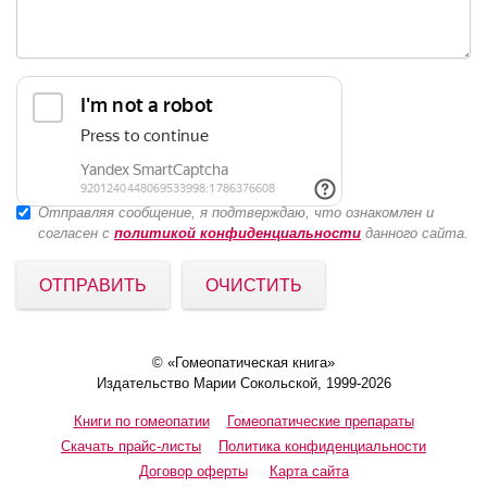
Отправляя сообщение, я подтверждаю, что ознакомлен и
согласен с
политикой конфиденциальности
данного сайта.
ОТПРАВИТЬ
ОЧИСТИТЬ
© «Гомеопатическая книга»
Издательство Марии Сокольской, 1999-2026
Книги по гомеопатии
Гомеопатические препараты
Скачать прайс-листы
Политика конфиденциальности
Договор оферты
Карта сайта