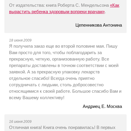
От издательства: книга Роберта С. Мендельсона
«Как
вырастить ребенка здоровым вопреки врачам»
.
Цепенникова Антонина
18 июня 2009
Я получила заказ еще во второй половине мая. Пишу
Вам просто для того, чтобы поблагодарить за
прекрасную, четкую, организованную работу. Все
препараты доставлены в точном соответствии с моей
заявкой. А за прекрасную упаковку лекарств
отдельное спасибо! Всегда очень приятно
сотрудничать с людьми, столь добросовестно
относящимися к своей работе. Большое спасибо Вам и
всему Вашему коллективу!
Андриец Е. Москва
16 июня 2009
Отличная книга! Книга очень понравилась! В первых