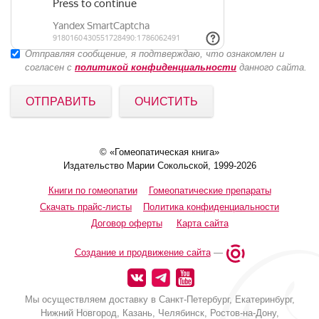
Отправляя сообщение, я подтверждаю, что ознакомлен и
согласен с
политикой конфиденциальности
данного сайта.
ОТПРАВИТЬ
ОЧИСТИТЬ
© «Гомеопатическая книга»
Издательство Марии Сокольской, 1999-2026
Книги по гомеопатии
Гомеопатические препараты
Скачать прайс-листы
Политика конфиденциальности
Договор оферты
Карта сайта
Создание и продвижение сайта
—
Мы осуществляем доставку в Санкт-Петербург, Екатеринбург,
Нижний Новгород, Казань, Челябинск, Ростов-на-Дону,