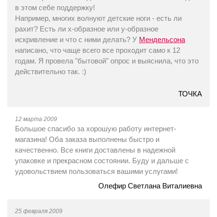
в этом себе поддержку!
Например, многих волнуют детские ноги - есть ли
рахит? Есть ли х-образное или у-образное
искривление и что с ними делать? У
Мендельсона
написано, что чаще всего все проходит само к 12
годам. Я провела "бытовой" опрос и выяснила, что это
действительно так. :)
ТОЧКА
12 марта 2009
Большое спасибо за хорошую работу интернет-
магазина! Оба заказа выполнены быстро и
качественно. Все книги доставлены в надежной
упаковке и прекрасном состоянии. Буду и дальше с
удовольствием пользоваться вашими услугами!
Олефир Светлана Виталиевна
25 февраля 2009