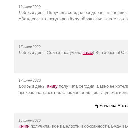
18 июня 2020
Добрый день! Получила сегодня бандероль в полной 
Убеждена, что регулярно буду обращаться к вам за др
17 июня 2020
Добрый день! Сейчас получила
заказ
! Все хорошо! Спа
17 июня 2020
Добрый день!
Книгу
получила сегодня. Давно ее хотел
прекрасное качество. Спасибо большое! С уважением
Ермолаева Елена
15 июня 2020
Книги
получила, все в целости и сохранности. Буду за