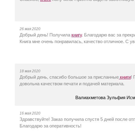
26 мая 2020
Добрый день! Получила
книгу
. Благодарю вас за прекр
Книга мне очень понравилась, качество отличное. С 
18 мая 2020
Добрый день, спасибо большое за присланные
книги
!
довольна качеством печати и подачей материала.
Валиахметова Зульфия Исма
16 мая 2020
Здравствуйте! Заказ получила спустя 5 дней после отп
Благодарю за оперативность!