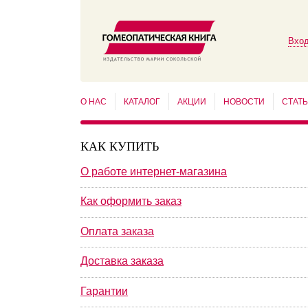
Вход
О НАС
КАТАЛОГ
АКЦИИ
НОВОСТИ
СТАТ
КАК КУПИТЬ
О работе интернет-магазина
Как оформить заказ
Оплата заказа
Доставка заказа
Гарантии