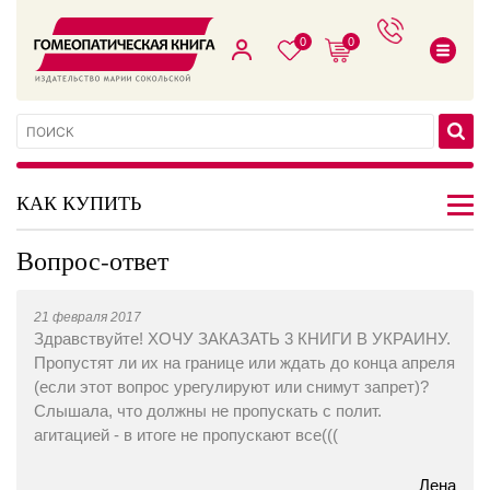
0
0
КАК КУПИТЬ
Вопрос-ответ
21 февраля 2017
Здравствуйте! ХОЧУ ЗАКАЗАТЬ 3 КНИГИ В УКРАИНУ.
Пропустят ли их на границе или ждать до конца апреля
(если этот вопрос урегулируют или снимут запрет)?
Слышала, что должны не пропускать с полит.
агитацией - в итоге не пропускают все(((
Лена