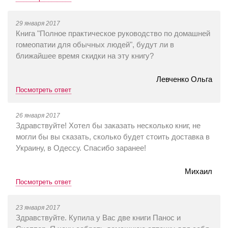
29 января 2017
Книга "Полное практическое руководство по домашней
гомеопатии для обычных людей", будут ли в
ближайшее время скидки на эту книгу?
Левченко Ольга
Посмотреть ответ
26 января 2017
Здравствуйте! Хотел бы заказать несколько книг, не
могли бы вы сказать, сколько будет стоить доставка в
Украину, в Одессу. Спасибо заранее!
Михаил
Посмотреть ответ
23 января 2017
Здравствуйте. Купила у Вас две книги Панос и