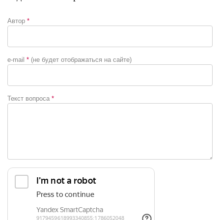
Автор
*
e-mail
*
(не будет отображаться на сайте)
Текст вопроса
*