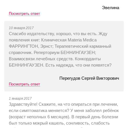
Эвелина
Посмотреть ответ
10 января 2017
Спасибо издательству, хорошо, что вы есть. Жду
появления книг: Клиническая Materia Medica
ФАРРИНГТОН, Эрнст; Терапевтический карманный
справочник. Реперториум БЕННИНГАУЗЕН;
Взаимосвязи лечебных средств. Конкорданты
БЕННИНГАУЗЕН. Есть надежда, что они появятся?
Перегудов Сергей Викторович
Посмотреть ответ
1 января 2017
Здравствуйте! Cкажите, на что опираться при лечении,
если симптоматика меняется? У меня заболел ребёнок
(возраст неполных 6 месяцев). В первый день болезни
был только мокрый кашель, сонливость, слабость