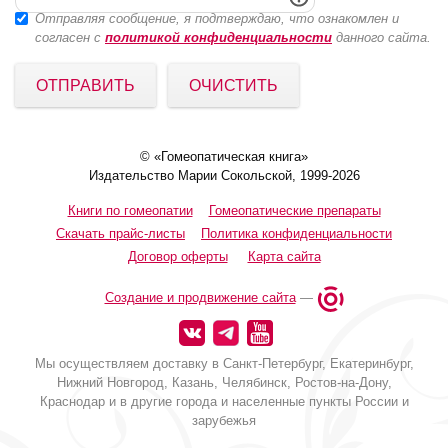
Отправляя сообщение, я подтверждаю, что ознакомлен и
согласен с
политикой конфиденциальности
данного сайта.
ОТПРАВИТЬ
ОЧИСТИТЬ
© «Гомеопатическая книга»
Издательство Марии Сокольской, 1999-2026
Книги по гомеопатии
Гомеопатические препараты
Скачать прайс-листы
Политика конфиденциальности
Договор оферты
Карта сайта
Создание и продвижение сайта
—
Мы осуществляем доставку в Санкт-Петербург, Екатеринбург,
Нижний Новгород, Казань, Челябинск, Ростов-на-Дону,
Краснодар и в другие города и населенные пункты России и
зарубежья