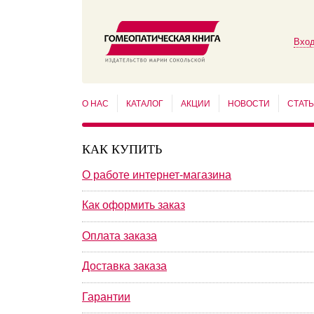
Вход
О НАС
КАТАЛОГ
АКЦИИ
НОВОСТИ
СТАТ
КАК КУПИТЬ
О работе интернет-магазина
Как оформить заказ
Оплата заказа
Доставка заказа
Гарантии