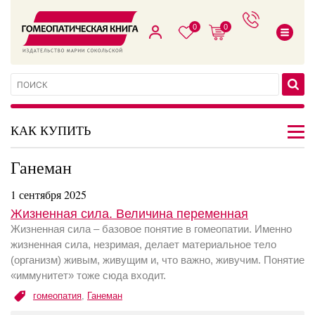
0
0
КАК КУПИТЬ
Ганеман
1 сентября 2025
Жизненная сила. Величина переменная
Жизненная сила – базовое понятие в гомеопатии. Именно
жизненная сила, незримая, делает материальное тело
(организм) живым, живущим и, что важно, живучим. Понятие
«иммунитет» тоже сюда входит.
гомеопатия
,
Ганеман