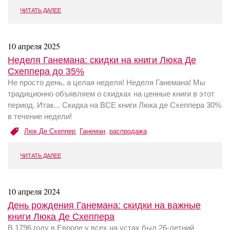
ЧИТАТЬ ДАЛЕЕ
10 апреля 2025
Неделя Ганемана: скидки на книги Люка Де
Схеппера до 35%
Не просто день, а целая неделя! Неделя Ганемана! Мы
традиционно объявляем о скидках на ценные книги в этот
период. Итак... Скидка на ВСЕ книги Люка де Схеппера 30%
в течение недели!
Люк Де Схеппер
,
Ганеман
,
распродажа
ЧИТАТЬ ДАЛЕЕ
10 апреля 2024
День рождения Ганемана: скидки на важные
книги Люка Де Схеппера
В 1796 году в Европе у всех на устах был 26-летний