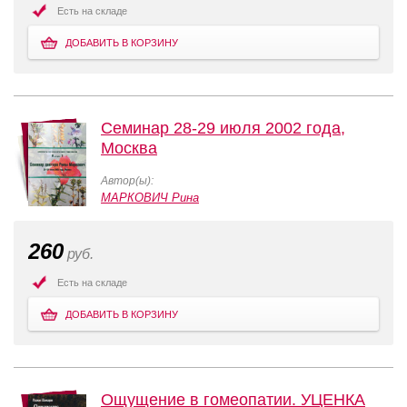
Есть на складе
ДОБАВИТЬ В КОРЗИНУ
Семинар 28-29 июля 2002 года,
Москва
Автор(ы):
МАРКОВИЧ Рина
260
руб.
Есть на складе
ДОБАВИТЬ В КОРЗИНУ
Ощущение в гомеопатии. УЦЕНКА