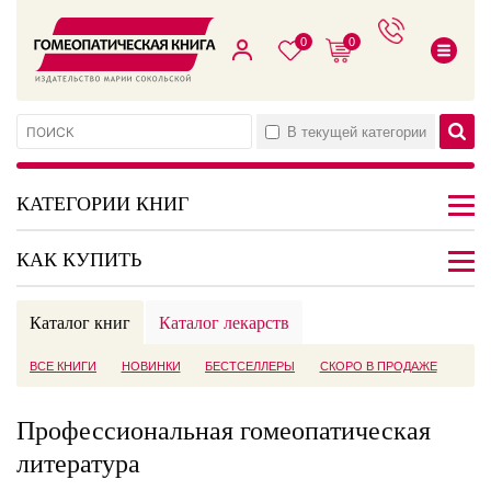
0
0
В текущей категории
КАТЕГОРИИ КНИГ
КАК КУПИТЬ
Каталог книг
Каталог лекарств
ВСЕ КНИГИ
НОВИНКИ
БЕСТСЕЛЛЕРЫ
СКОРО В ПРОДАЖЕ
Профессиональная гомеопатическая
литература