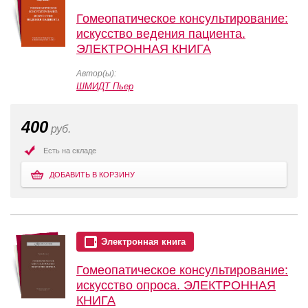
Гомеопатическое консультирование:
искусство ведения пациента.
ЭЛЕКТРОННАЯ КНИГА
Автор(ы):
ШМИДТ Пьер
400
руб.
Есть на складе
ДОБАВИТЬ В КОРЗИНУ
Электронная книга
Гомеопатическое консультирование:
искусство опроса. ЭЛЕКТРОННАЯ
КНИГА