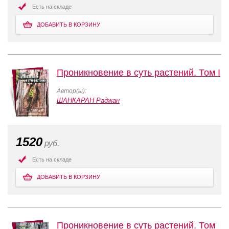
Есть на складе
ДОБАВИТЬ В КОРЗИНУ
Проникновение в суть растений. Том I
Автор(ы):
ШАНКАРАН Раджан
1520
руб.
Есть на складе
ДОБАВИТЬ В КОРЗИНУ
Проникновение в суть растений. Том