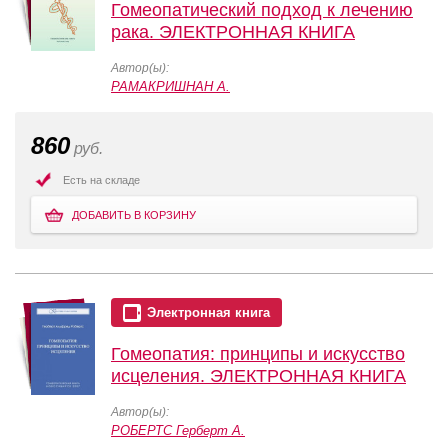
Гомеопатический подход к лечению
рака. ЭЛЕКТРОННАЯ КНИГА
Автор(ы):
РАМАКРИШНАН А.
860
руб.
Есть на складе
ДОБАВИТЬ В КОРЗИНУ
Электронная книга
Гомеопатия: принципы и искусство
исцеления. ЭЛЕКТРОННАЯ КНИГА
Автор(ы):
РОБЕРТС Герберт А.